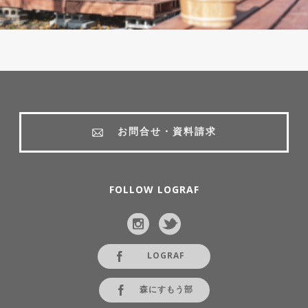
お問合せ・資料請求
FOLLOW LOGRAF
LOGRAF
森にすもう部