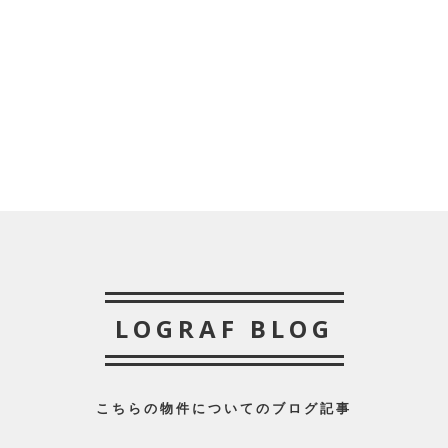
LOGRAF BLOG
こちらの物件についてのブログ記事