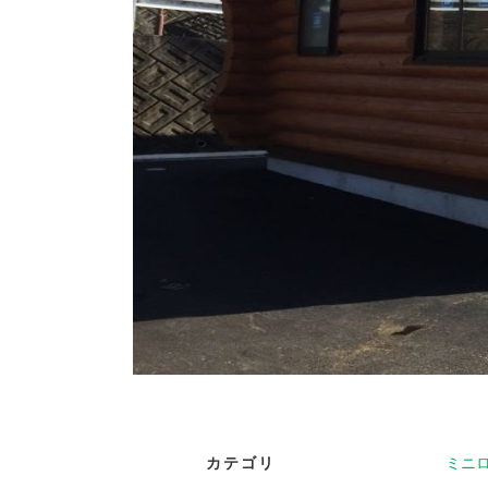
カテゴリ
ミニ