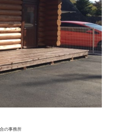
合の事務所