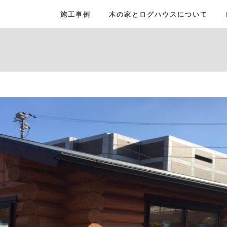
施工事例
木の家とログハウスについて