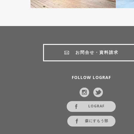
お問合せ・資料請求
FOLLOW LOGRAF
LOGRAF
森にすもう部