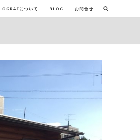
LOGRAFについて
BLOG
お問合せ