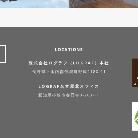
LOCATIONS
株式会社ログラフ（LOGRAF）本社
長野県上水内郡信濃町野尻2180-11
LOGRAF名古屋北オフィス
愛知県小牧市春日寺3-203-1F