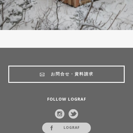
お問合せ・資料請求
FOLLOW LOGRAF
LOGRAF