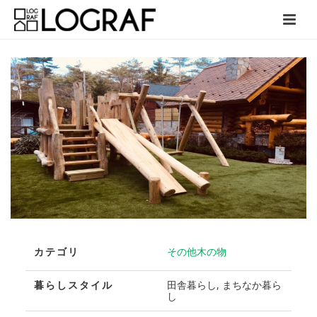
カテゴリ
その他木の物
暮らしスタイル
田舎暮らし, まちなか暮ら
し