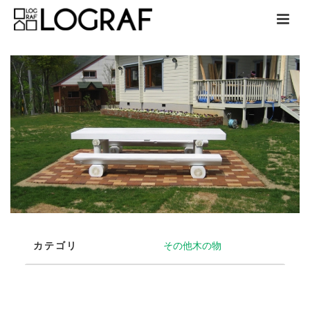
カテゴリ
その他木の物