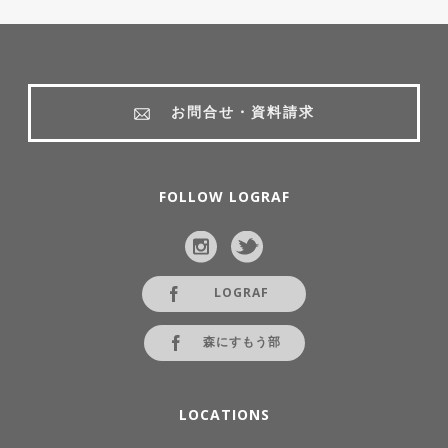
お問合せ・資料請求
FOLLOW LOGRAF
LOGRAF
森にすもう部
LOCATIONS