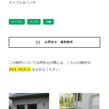
テーブル＆ベンチ
テーブル
ベンチ
小物
お問合せ・資料請求
この物件についてお問合せの際には、こちらの物件ID
003-002LS
をお伝えください。