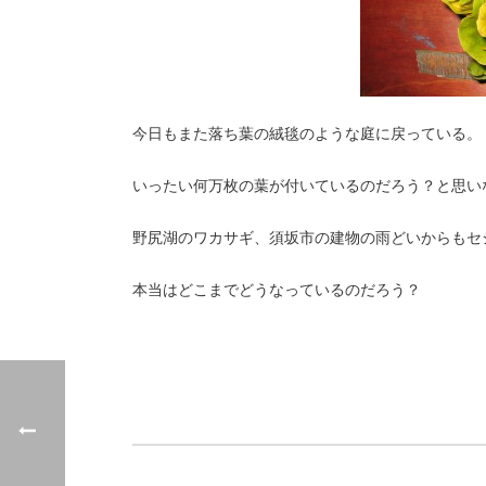
今日もまた落ち葉の絨毯のような庭に戻っている。
いったい何万枚の葉が付いているのだろう？と思い
野尻湖のワカサギ、須坂市の建物の雨どいからもセ
本当はどこまでどうなっているのだろう？