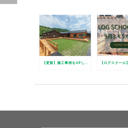
【更新】施工事例をUPしました