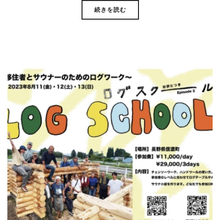
続きを読む