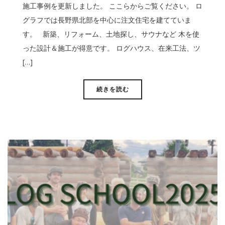
施工事例を更新しました。 ここらからご覧ください。 ロ
グラフでは長野県北部を中心に注文住宅を建てていま
す。 新築、リフォーム、土地探し、サウナなど 木を使
った設計＆施工が得意です。 ログハウス、在来工法、ツ
[…]
続きを読む