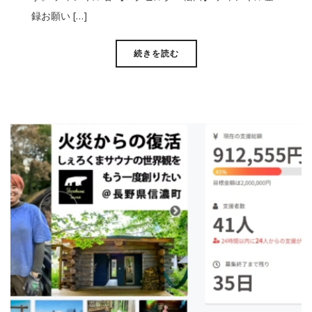
録お願い […]
続きを読む