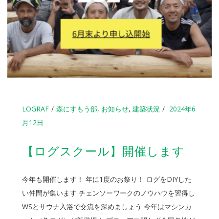
LOGRAF
森にすもう部
,
お知らせ
,
建築状況
2024年6
月12日
【ログスクール】開催します
今年も開催します！ 年に1度のお祭り！ ログをDIYした
い仲間が集います チェンソーワークのノウハウを習得し
WSとサウナ入浴で交流を深めましょう 今年はマシンカ