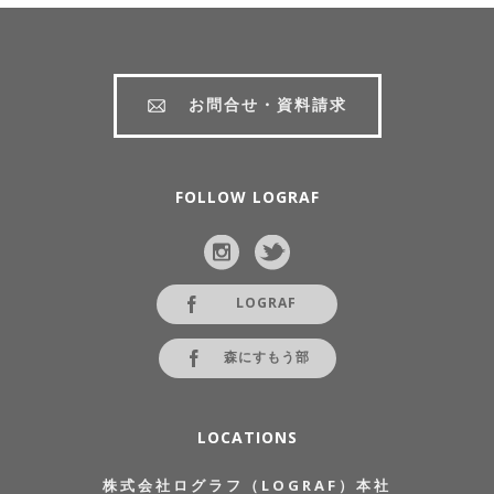
お問合せ・資料請求
FOLLOW LOGRAF
LOGRAF
森にすもう部
LOCATIONS
株式会社ログラフ（LOGRAF）本社