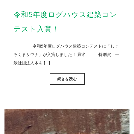
令和5年度ログハウス建築コン
テスト入賞！
令和5年度ログハウス建築コンテストに「しぇ
ろくまサウナ」が入賞しました！ 賞名 特別賞 一
般社団法人木を […]
続きを読む