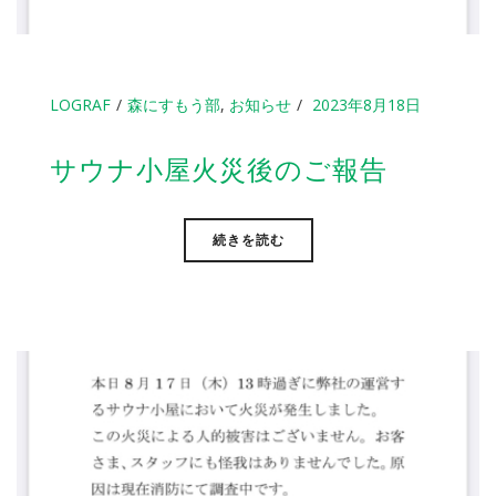
LOGRAF
森にすもう部
,
お知らせ
2023年8月18日
サウナ小屋火災後のご報告
続きを読む