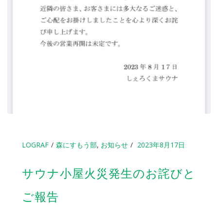
LOGRAF
森にすもう部
,
お知らせ
2023年8月17日
サウナ小屋火災発生のお詫びと
ご報告