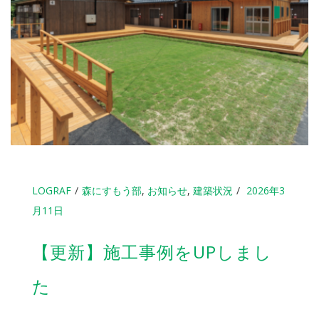
LOGRAF
森にすもう部
,
お知らせ
,
建築状況
2026年3
月11日
【更新】施工事例をUPしまし
た