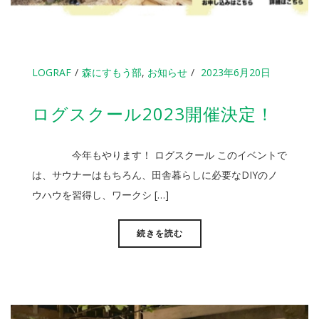
LOGRAF
森にすもう部
,
お知らせ
2023年6月20日
ログスクール2023開催決定！
今年もやります！ ログスクール このイベントで
は、サウナーはもちろん、田舎暮らしに必要なDIYのノ
ウハウを習得し、ワークシ […]
続きを読む