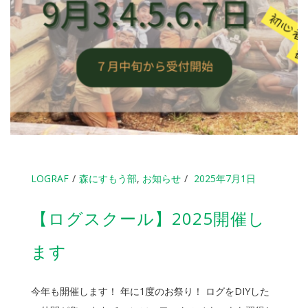
LOGRAF
森にすもう部
,
お知らせ
2025年7月1日
【ログスクール】2025開催し
ます
今年も開催します！ 年に1度のお祭り！ ログをDIYした