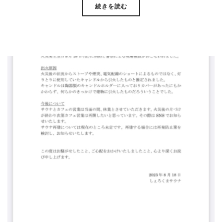
続きを読む