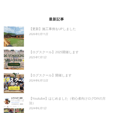
最新記事
【更新】施工事例をUPしました
2026年3月11日
【ログスクール】2025開催します
2025年7月1日
【ログスクール】開催します
2024年6月12日
【Youtube】はじめました（初心者向けログDIYの方
法）
2024年6月1日