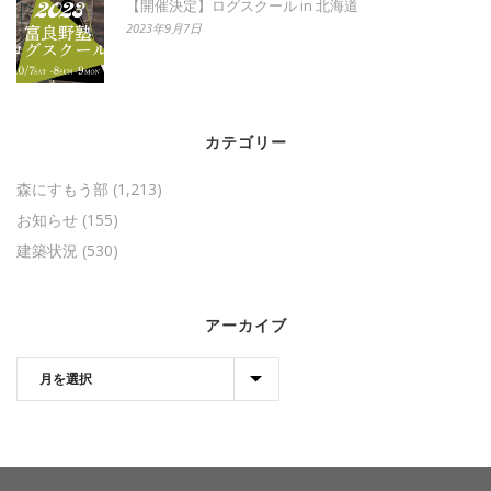
【開催決定】ログスクール in 北海道
2023年9月7日
カテゴリー
森にすもう部
(1,213)
お知らせ
(155)
建築状況
(530)
アーカイブ