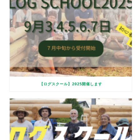
【ログスクール】2025開催します