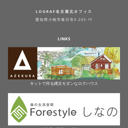
LOGRAF名古屋北オフィス
愛知県小牧市春日寺3-203-1F
LINKS
キットで作る縄文モダンなログハウス