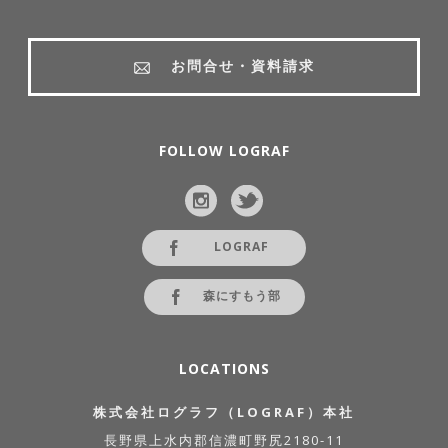
お問合せ・資料請求
FOLLOW LOGRAF
LOGRAF
森にすもう部
LOCATIONS
株式会社ログラフ（LOGRAF）本社
長野県上水内郡信濃町野尻2180-11