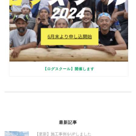
【ログスクール】開催します
最新記事
【更新】施工事例をUPしました