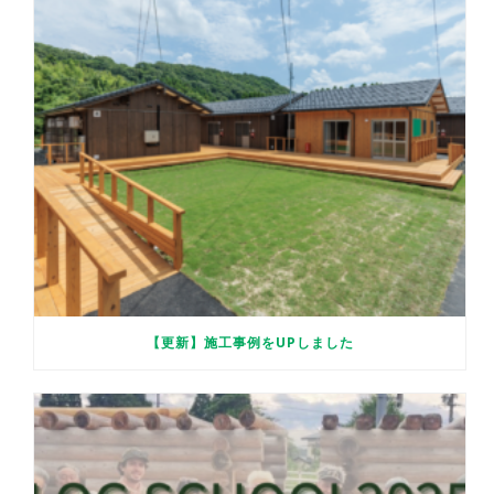
【更新】施工事例をUPしました