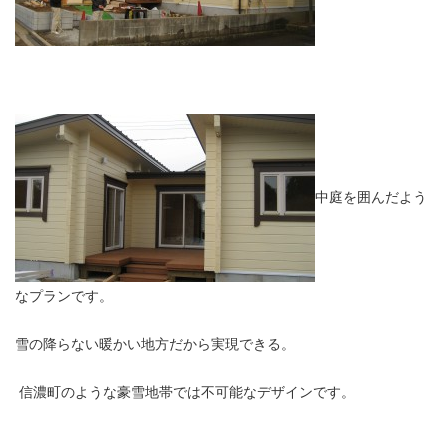
中庭を囲んだよう
なプランです。
雪の降らない暖かい地方だから実現できる。
信濃町のような豪雪地帯では不可能なデザインです。