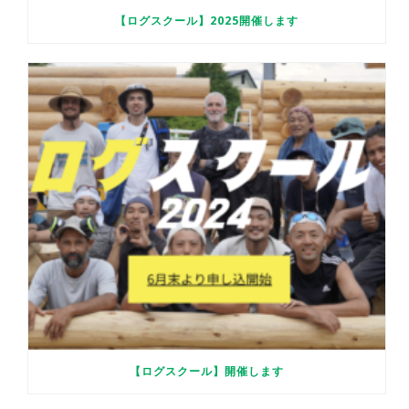
【ログスクール】2025開催します
【ログスクール】開催します