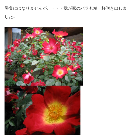
勝負にはなりませんが、・・・我が家のバラも精一杯咲き出しま
した
↓