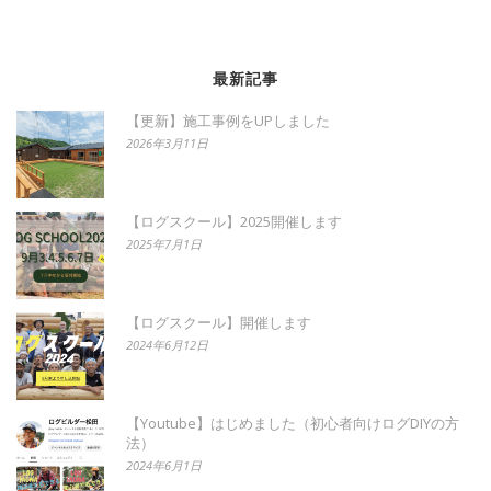
最新記事
【更新】施工事例をUPしました
2026年3月11日
【ログスクール】2025開催します
2025年7月1日
【ログスクール】開催します
2024年6月12日
【Youtube】はじめました（初心者向けログDIYの方
法）
2024年6月1日