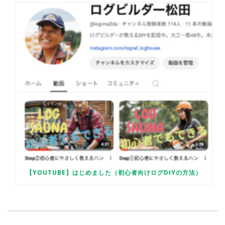
【YOUTUBE】はじめました（初心者向けログDIYの方法）