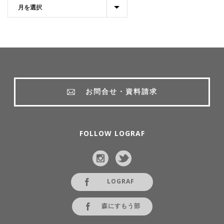
お問合せ・資料請求
FOLLOW LOGRAF
LOGRAF
森にすもう部