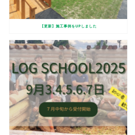
【更新】施工事例をUPしました