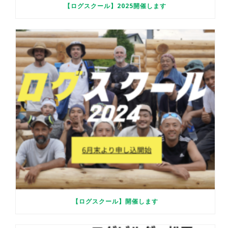
【ログスクール】2025開催します
【ログスクール】開催します