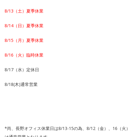
8/13（土）夏季休業
8/14（日）夏季休業
8/15（月）夏季休業
8/16（火）臨時休業
8/17（水）定休日
8/18(木)通常営業
*尚、長野オフィス休業日は8/13-15の為、8/12（金）、16（火）
は通常営業となります。