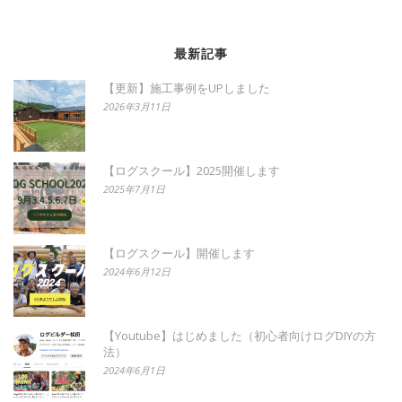
最新記事
【更新】施工事例をUPしました
2026年3月11日
【ログスクール】2025開催します
2025年7月1日
【ログスクール】開催します
2024年6月12日
【Youtube】はじめました（初心者向けログDIYの方
法）
2024年6月1日