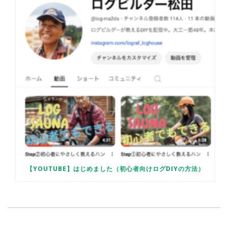
【YOUTUBE】はじめました（初心者向けログDIYの方法）