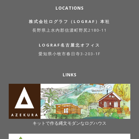
LOCATIONS
株式会社ログラフ（LOGRAF）本社
長野県上水内郡信濃町野尻2180-11
LOGRAF名古屋北オフィス
愛知県小牧市春日寺3-203-1F
LINKS
キットで作る縄文モダンなログハウス