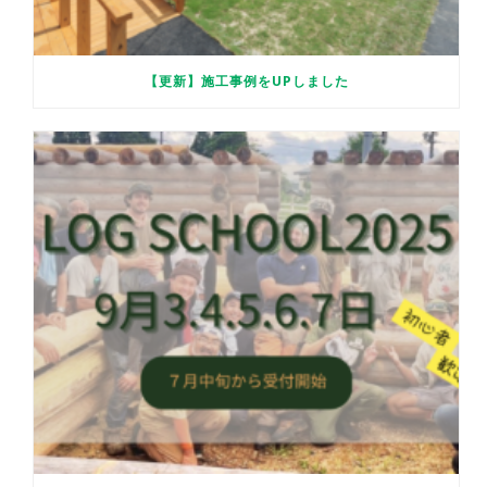
【更新】施工事例をUPしました