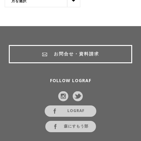
お問合せ・資料請求
FOLLOW LOGRAF
LOGRAF
森にすもう部