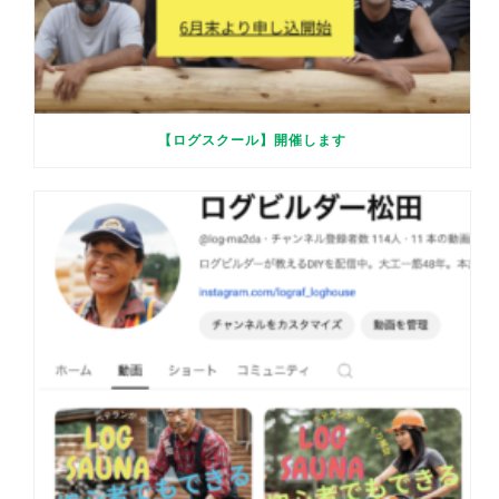
【ログスクール】開催します