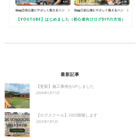
【YOUTUBE】はじめました（初心者向けログDIYの方法）
最新記事
【更新】施工事例をUPしました
2026年3月11日
【ログスクール】2025開催します
2025年7月1日