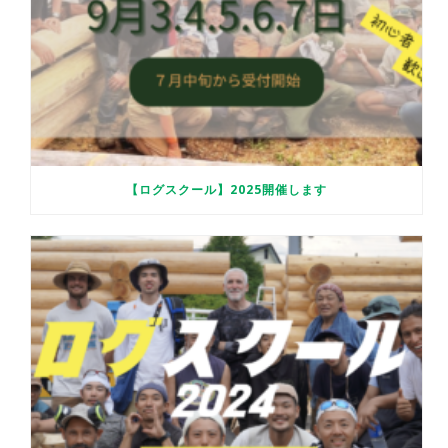
【ログスクール】2025開催します