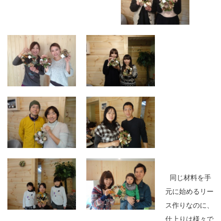
同じ材料を手
元に始めるリー
ス作りなのに、
仕上りは様々で