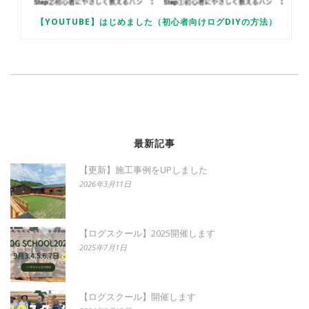
【YOUTUBE】はじめました（初心者向けログDIYの方法）
最新記事
【更新】施工事例をUPしました
2026年3月11日
【ログスクール】2025開催します
2025年7月1日
【ログスクール】開催します