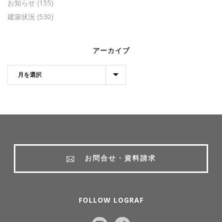
お知らせ
(155)
建築状況
(530)
アーカイブ
お問合せ・資料請求
FOLLOW LOGRAF