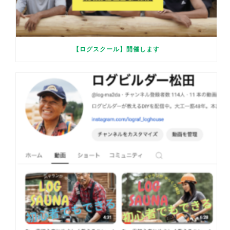
【ログスクール】開催します