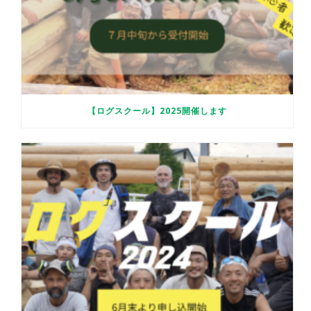
【ログスクール】2025開催します