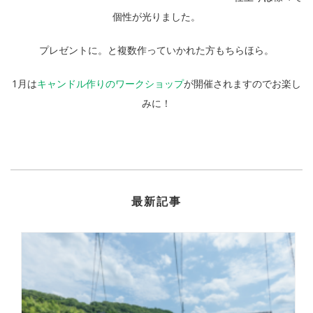
個性が光りました。
プレゼントに。と複数作っていかれた方もちらほら。
1月は
キャンドル作りのワークショップ
が開催されますのでお楽し
みに！
最新記事