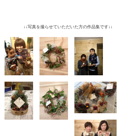
↓↓写真を撮らせていただいた方の作品集です↓↓