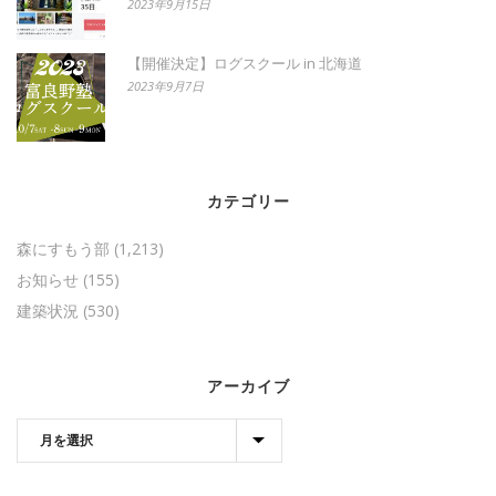
2023年9月15日
【開催決定】ログスクール in 北海道
2023年9月7日
カテゴリー
森にすもう部
(1,213)
お知らせ
(155)
建築状況
(530)
アーカイブ