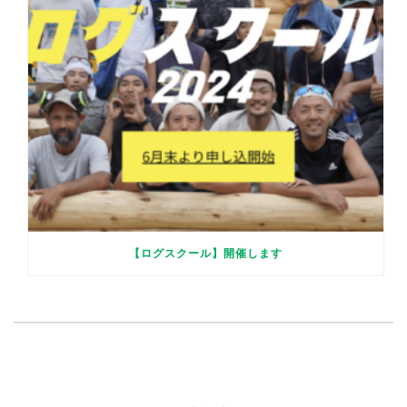
【ログスクール】開催します