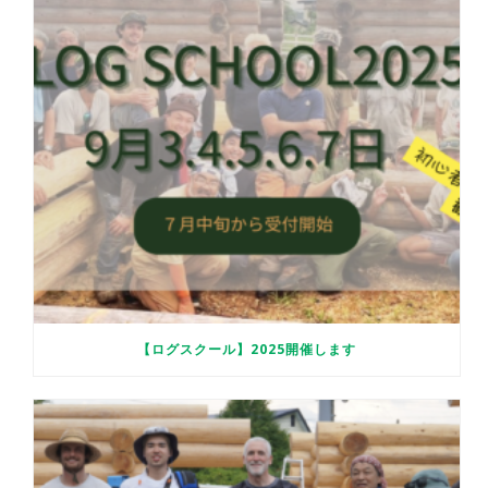
【ログスクール】2025開催します