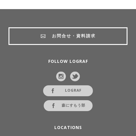
お問合せ・資料請求
FOLLOW LOGRAF
LOGRAF
森にすもう部
LOCATIONS