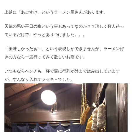
上越に「あごすけ」というラーメン屋さんがあります。
天気の悪い平日の夜という事もあってなのか？？珍しく数人待っ
ているだけで、やっとありつけました。。。
「美味しかったぁ～」という表現しかできませんが、ラーメン好
きの方なら一度行ってみて欲しいお店です。
いつもならベンチも一杯で更に行列が外まではみ出しています
が、すんなり入れてラッキ－でした。