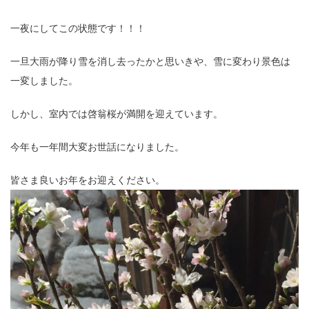
一夜にしてこの状態です！！！
一旦大雨が降り雪を消し去ったかと思いきや、雪に変わり景色は
一変しました。
しかし、室内では啓翁桜が満開を迎えています。
今年も一年間大変お世話になりました。
皆さま良いお年をお迎えください。