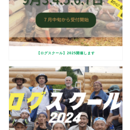
【ログスクール】2025開催します