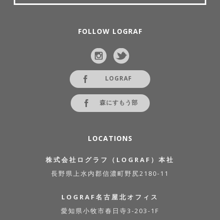
FOLLOW LOGRAF
LOGRAF
森にすもう部
LOCATIONS
株式会社ログラフ（LOGRAF）本社
長野県上水内郡信濃町野尻2180-11
LOGRAF名古屋北オフィス
愛知県小牧市春日寺3-203-1F