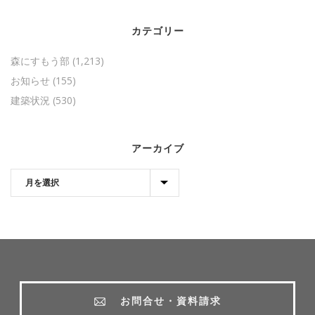
カテゴリー
森にすもう部
(1,213)
お知らせ
(155)
建築状況
(530)
アーカイブ
お問合せ・資料請求