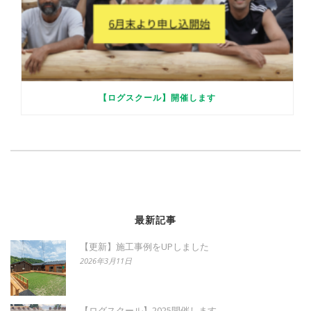
【ログスクール】開催します
最新記事
【更新】施工事例をUPしました
2026年3月11日
【ログスクール】2025開催します