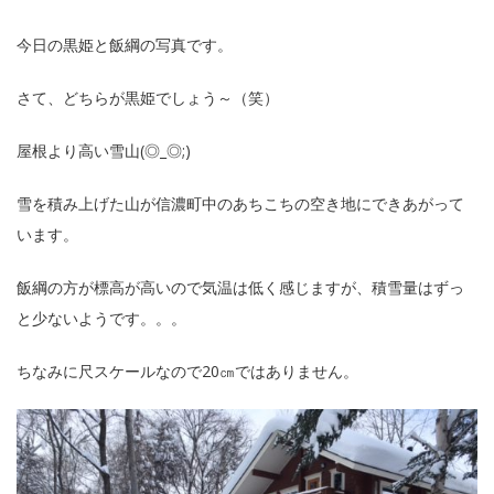
今日の黒姫と飯綱の写真です。
さて、どちらが黒姫でしょう～（笑）
屋根より高い雪山(◎_◎;)
雪を積み上げた山が信濃町中のあちこちの空き地にできあがって
います。
飯綱の方が標高が高いので気温は低く感じますが、積雪量はずっ
と少ないようです。。。
ちなみに尺スケールなので20㎝ではありません。