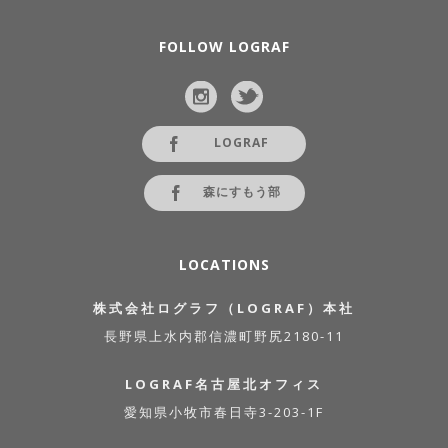
FOLLOW LOGRAF
LOGRAF
森にすもう部
LOCATIONS
株式会社ログラフ（LOGRAF）本社
長野県上水内郡信濃町野尻2180-11
LOGRAF名古屋北オフィス
愛知県小牧市春日寺3-203-1F