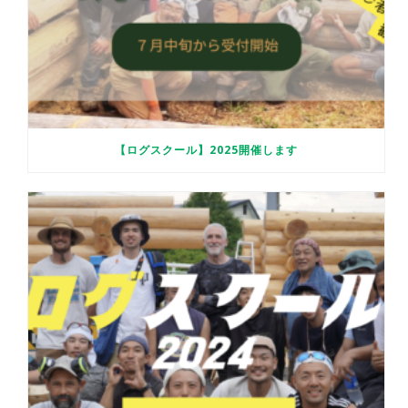
【ログスクール】2025開催します