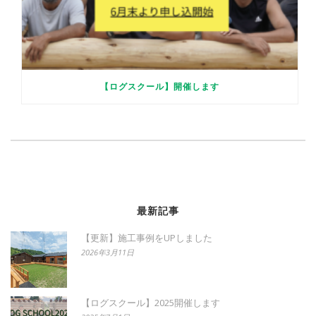
【ログスクール】開催します
最新記事
【更新】施工事例をUPしました
2026年3月11日
【ログスクール】2025開催します