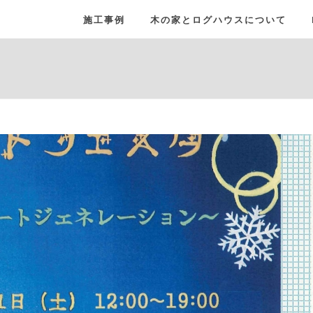
施工事例
木の家とログハウスについて