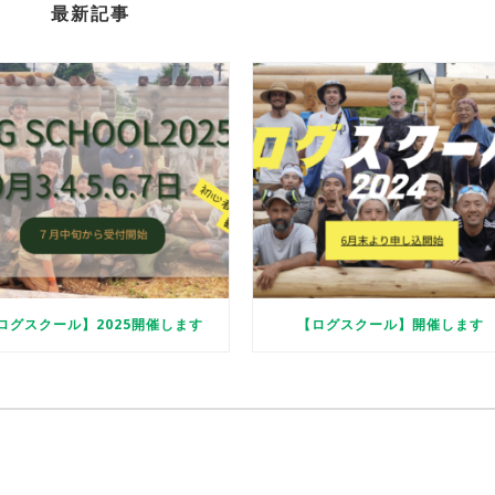
最新記事
ログスクール】2025開催します
【ログスクール】開催します