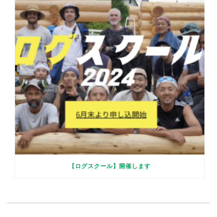
【ログスクール】開催します