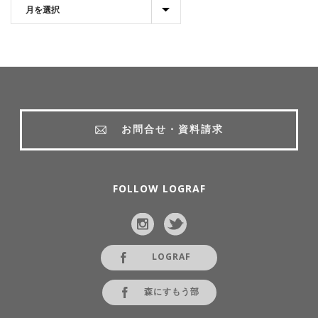
お問合せ・資料請求
FOLLOW LOGRAF
LOGRAF
森にすもう部