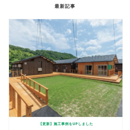
最新記事
【更新】施工事例をUPしました