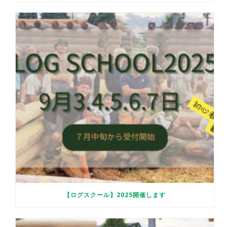
【ログスクール】2025開催します