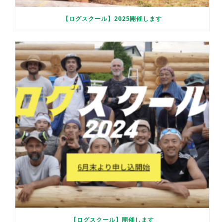
【ログスクール】2025開催します
【ログスクール】開催します