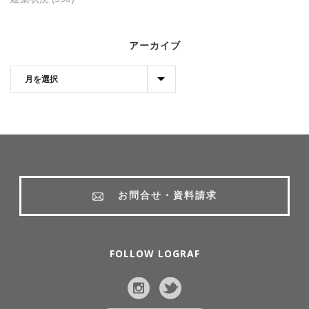
アーカイブ
お問合せ・資料請求
FOLLOW LOGRAF