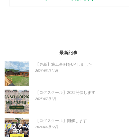
最新記事
【更新】施工事例をUPしました
2026年3月11日
【ログスクール】2025開催します
2025年7月1日
【ログスクール】開催します
2024年6月12日