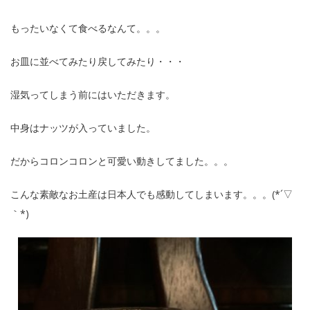
もったいなくて食べるなんて。。。
お皿に並べてみたり戻してみたり・・・
湿気ってしまう前にはいただきます。
中身はナッツが入っていました。
だからコロンコロンと可愛い動きしてました。。。
こんな素敵なお土産は日本人でも感動してしまいます。。。(*´▽
｀*)