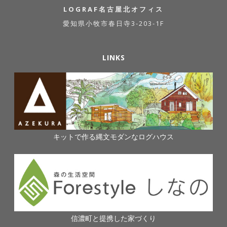
LOGRAF名古屋北オフィス
愛知県小牧市春日寺3-203-1F
LINKS
キットで作る縄文モダンなログハウス
信濃町と提携した家づくり