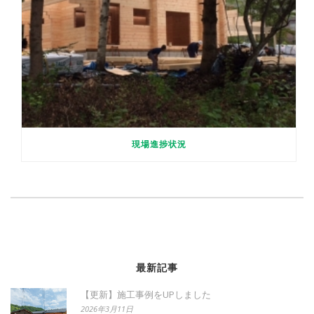
現場進捗状況
最新記事
【更新】施工事例をUPしました
2026年3月11日