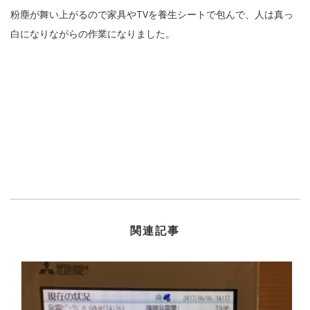
粉塵が舞い上がるので家具やTVを養生シートで包んで、人は真っ
白になりながらの作業になりました。
関連記事