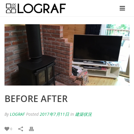
BEFORE AFTER
By
LOGRAF
Posted
2017年7月11日
In
建築状況
0