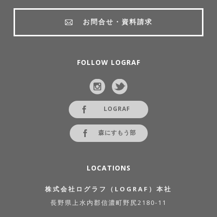
お問合せ・資料請求
FOLLOW LOGRAF
LOGRAF
森にすもう部
LOCATIONS
株式会社ログラフ（LOGRAF）本社
長野県上水内郡信濃町野尻2180-11