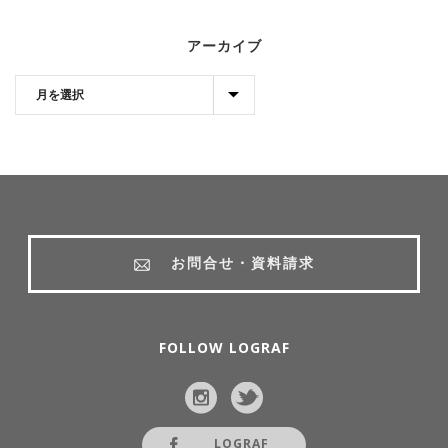
アーカイブ
お問合せ・資料請求
FOLLOW LOGRAF
LOGRAF