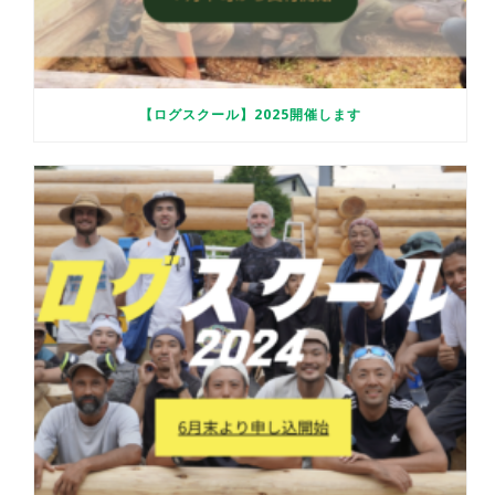
【ログスクール】2025開催します