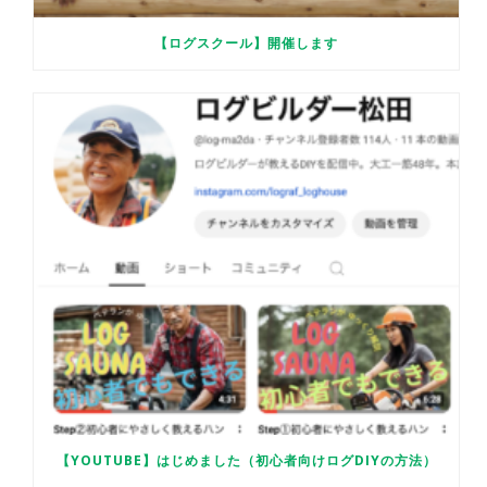
【ログスクール】開催します
【YOUTUBE】はじめました（初心者向けログDIYの方法）