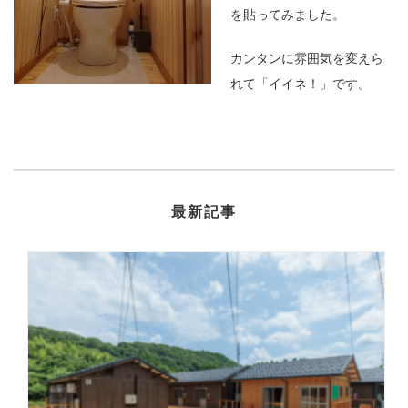
を貼ってみました。
カンタンに雰囲気を変えら
れて「イイネ！」です。
最新記事