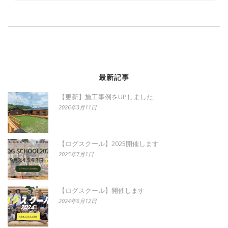
最新記事
【更新】施工事例をUPしました
2026年3月11日
【ログスクール】2025開催します
2025年7月1日
【ログスクール】開催します
2024年6月12日