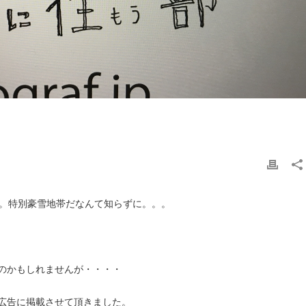
た。特別豪雪地帯だなんて知らずに。。。
のかもしれませんが・・・・
広告に掲載させて頂きました。