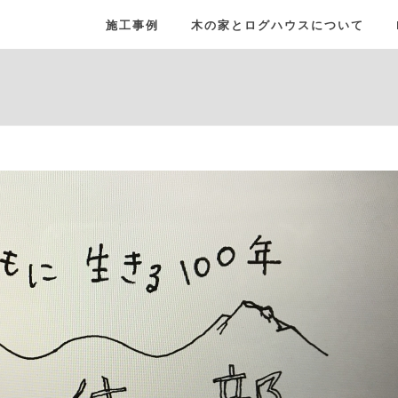
施工事例
木の家とログハウスについて