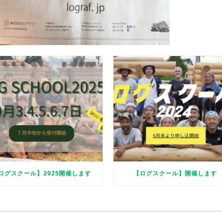
ログスクール】2025開催します
【ログスクール】開催します