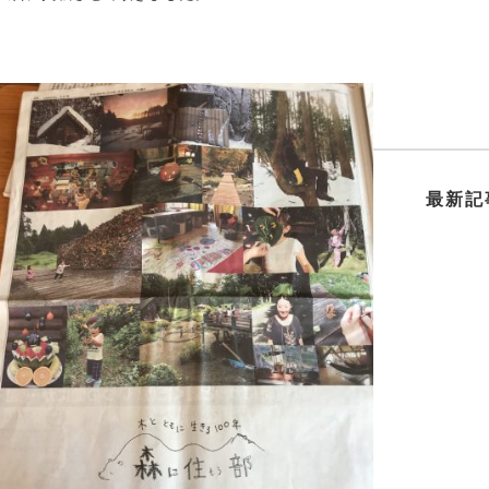
。
最新記