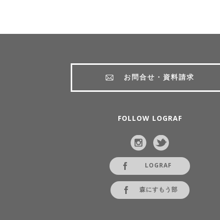
お問合せ・資料請求
FOLLOW LOGRAF
LOGRAF
森にすもう部