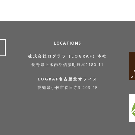
LOCATIONS
株式会社ログラフ（LOGRAF）本社
長野県上水内郡信濃町野尻2180-11
LOGRAF名古屋北オフィス
愛知県小牧市春日寺3-203-1F