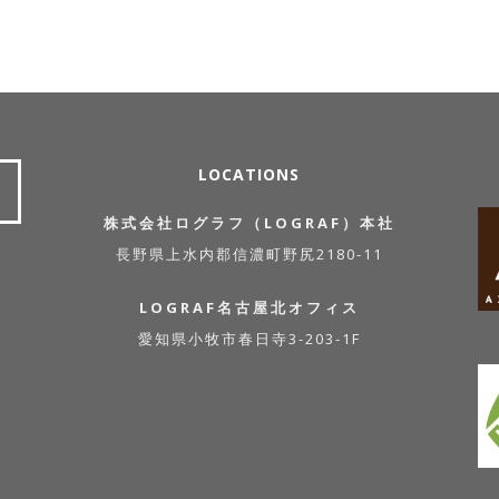
LOCATIONS
株式会社ログラフ（LOGRAF）本社
長野県上水内郡信濃町野尻2180-11
LOGRAF名古屋北オフィス
愛知県小牧市春日寺3-203-1F