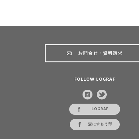
お問合せ・資料請求
FOLLOW LOGRAF
LOGRAF
森にすもう部