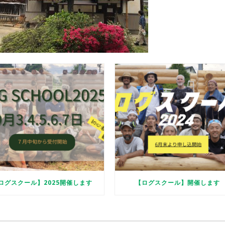
ログスクール】2025開催します
【ログスクール】開催します