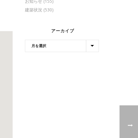
お知らせ
(155)
建築状況
(530)
アーカイブ