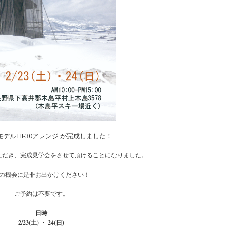
HI-30アレンジ が完成しました！
屋モデル
ただき、完成見学会をさせて頂けることになりました。
の機会に是非お出かけください！
ご予約は不要です。
日時
2/23(土) ・ 24(日)