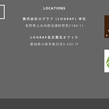
LOCATIONS
株式会社ログラフ（LOGRAF）本社
長野県上水内郡信濃町野尻2180-11
LOGRAF名古屋北オフィス
愛知県小牧市春日寺3-203-1F