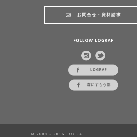
お問合せ・資料請求
FOLLOW LOGRAF
LOGRAF
森にすもう部
© 2008 - 2016 LOGRAF