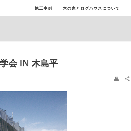
施工事例
木の家とログハウスについて
見学会 IN 木島平