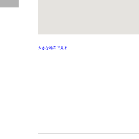
大きな地図で見る