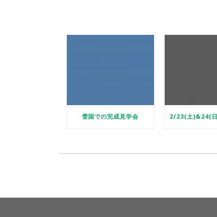
雪国での完成見学会