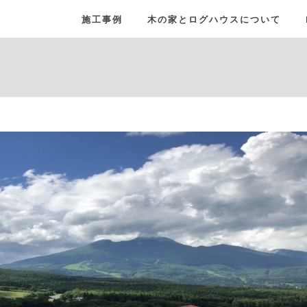
施工事例
木の家とログハウスについて