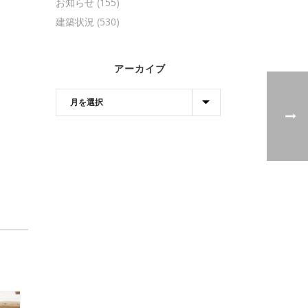
お知らせ
(155)
建築状況
(530)
アーカイブ