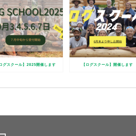
ログスクール】2025開催します
【ログスクール】開催します