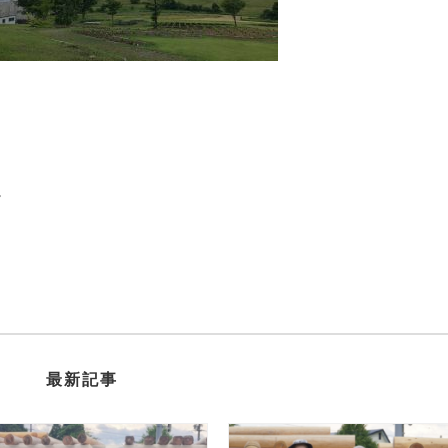
。
最新記事