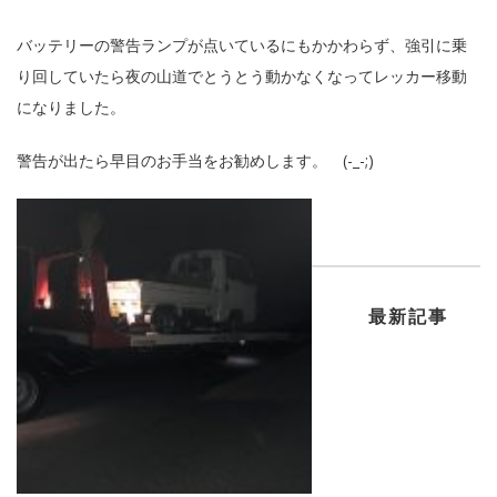
バッテリーの警告ランプが点いているにもかかわらず、強引に乗
り回していたら夜の山道でとうとう動かなくなってレッカー移動
になりました。
警告が出たら早目のお手当をお勧めします。 (-_-;)
最新記事