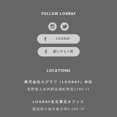
FOLLOW LOGRAF
LOGRAF
森にすもう部
LOCATIONS
株式会社ログラフ（LOGRAF）本社
長野県上水内郡信濃町野尻2180-11
LOGRAF名古屋北オフィス
愛知県小牧市春日寺3-203-1F