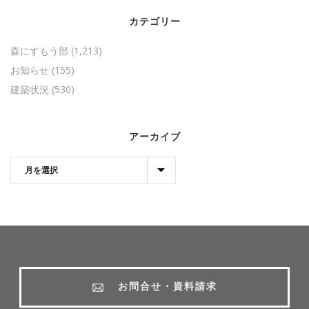
カテゴリー
森にすもう部
(1,213)
お知らせ
(155)
建築状況
(530)
アーカイブ
お問合せ・資料請求