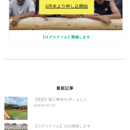
【ログスクール】開催します
最新記事
【更新】施工事例をUPしました
2026年3月11日
【ログスクール】2025開催します