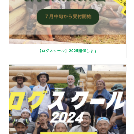
【ログスクール】2025開催します