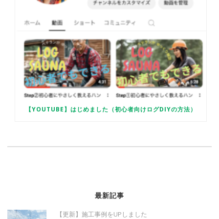
【YOUTUBE】はじめました（初心者向けログDIYの方法）
最新記事
【更新】施工事例をUPしました