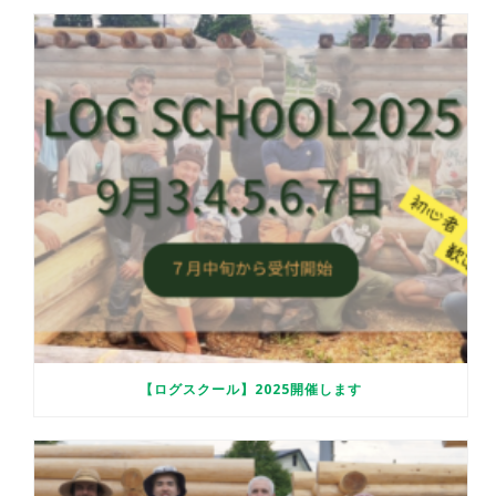
【ログスクール】2025開催します