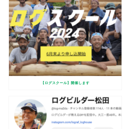
【ログスクール】開催します