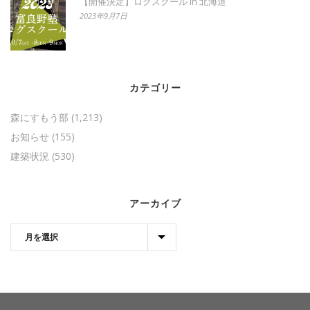
【開催決定】ログスクール in 北海道
2023年9月7日
カテゴリー
森にすもう部
(1,213)
お知らせ
(155)
建築状況
(530)
アーカイブ