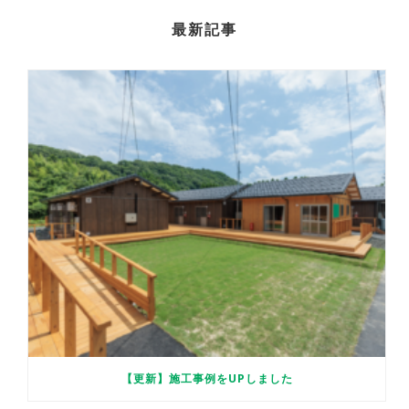
最新記事
【更新】施工事例をUPしました