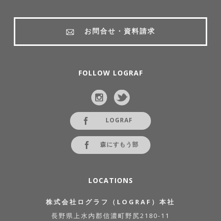
お問合せ・資料請求
FOLLOW LOGRAF
LOGRAF
森にすもう部
LOCATIONS
株式会社ログラフ（LOGRAF）本社
長野県上水内郡信濃町野尻2180-11