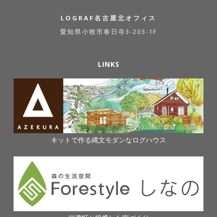
LOGRAF名古屋北オフィス
愛知県小牧市春日寺3-203-1F
LINKS
キットで作る縄文モダンなログハウス