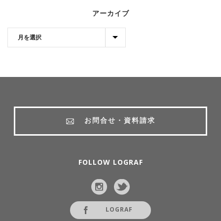
アーカイブ
お問合せ・資料請求
FOLLOW LOGRAF
LOGRAF