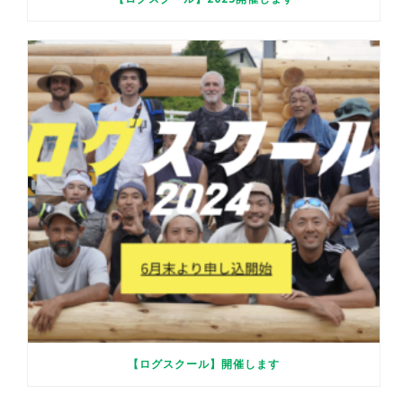
【ログスクール】開催します