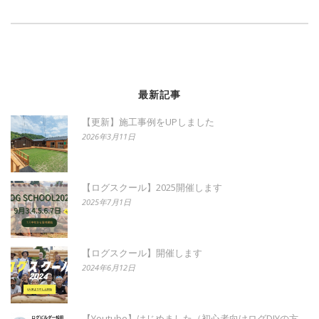
最新記事
【更新】施工事例をUPしました
2026年3月11日
【ログスクール】2025開催します
2025年7月1日
【ログスクール】開催します
2024年6月12日
【Youtube】はじめました（初心者向けログDIYの方