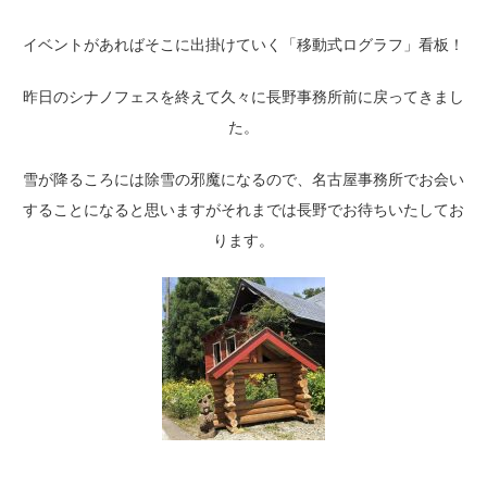
イベントがあればそこに出掛けていく「移動式ログラフ」看板！
昨日のシナノフェスを終えて久々に長野事務所前に戻ってきまし
た。
雪が降るころには除雪の邪魔になるので、名古屋事務所でお会い
することになると思いますがそれまでは長野でお待ちいたしてお
ります。