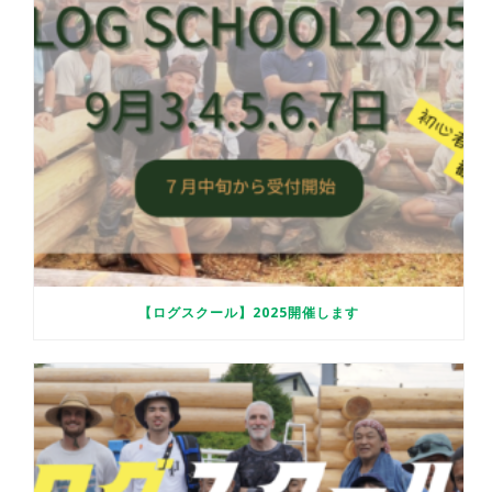
【ログスクール】2025開催します