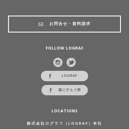
お問合せ・資料請求
FOLLOW LOGRAF
LOGRAF
森にすもう部
LOCATIONS
株式会社ログラフ（LOGRAF）本社