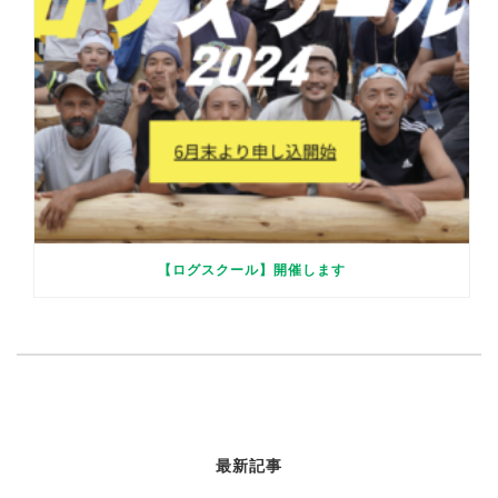
【ログスクール】開催します
最新記事