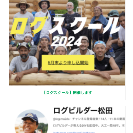
【ログスクール】開催します