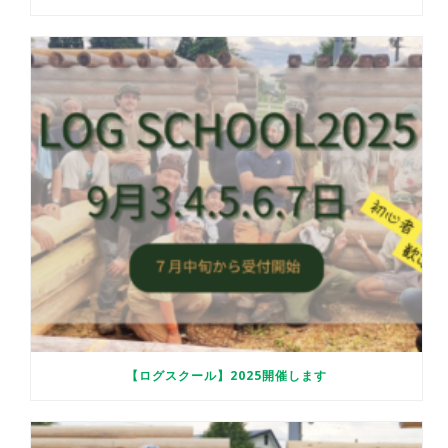
【ログスクール】2025開催します