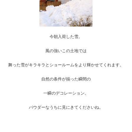
今朝入荷した雪。
風の強いこの土地では
舞った雪がキラキラとショールームをより輝かせてくれます。
自然の条件が揃った瞬間の
一瞬のデコレーション。
パウダーなうちに見にきてくださいね。