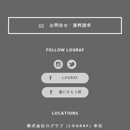
お問合せ・資料請求
FOLLOW LOGRAF
LOGRAF
森にすもう部
LOCATIONS
株式会社ログラフ（LOGRAF）本社