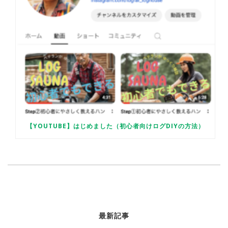
【YOUTUBE】はじめました（初心者向けログDIYの方法）
最新記事