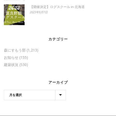
【開催決定】ログスクール in 北海道
2023年9月7日
カテゴリー
森にすもう部
(1,213)
お知らせ
(155)
建築状況
(530)
アーカイブ