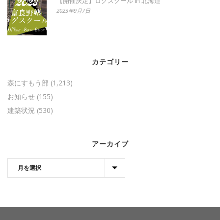
【開催決定】ログスクール in 北海道
2023年9月7日
カテゴリー
森にすもう部
(1,213)
お知らせ
(155)
建築状況
(530)
アーカイブ