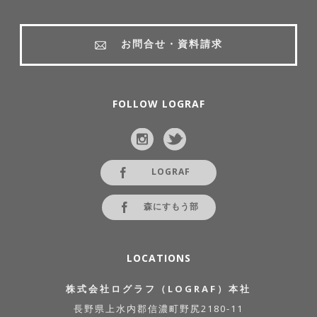
お問合せ・資料請求
FOLLOW LOGRAF
LOGRAF
森にすもう部
LOCATIONS
株式会社ログラフ（LOGRAF）本社
長野県上水内郡信濃町野尻2180-11