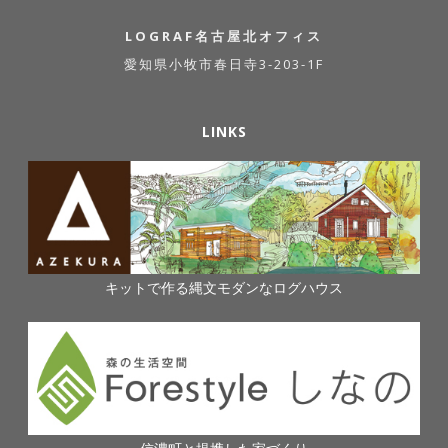
LOGRAF名古屋北オフィス
愛知県小牧市春日寺3-203-1F
LINKS
キットで作る縄文モダンなログハウス