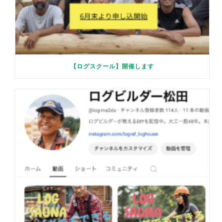
【ログスクール】開催します