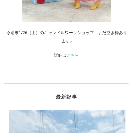
今週末1/26（土）のキャンドルワークショップ、まだ空き枠あり
ます♪
詳細は
こちら
最新記事