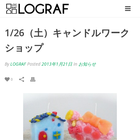
1/26（土）キャンドルワーク
ショップ
By
LOGRAF
Posted
2013年1月21日
In
お知らせ
0