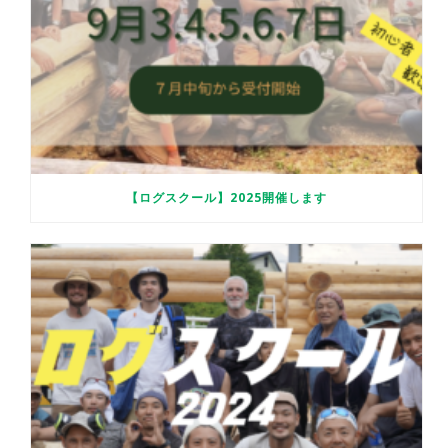
【ログスクール】2025開催します