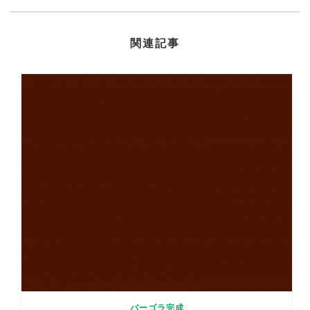
関連記事
パーゴラ完成