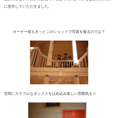
に見学していただきました。
オーナー様もきっとこのショットで写真を撮るのでは？
玄関にカラフルなボックスをはめ込み楽しい雰囲気を☆