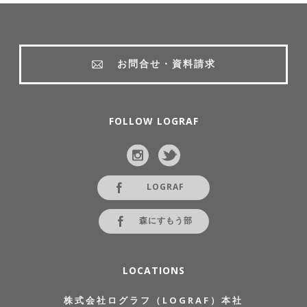
お問合せ・資料請求
FOLLOW LOGRAF
LOGRAF
森にすもう部
LOCATIONS
株式会社ログラフ（LOGRAF）本社