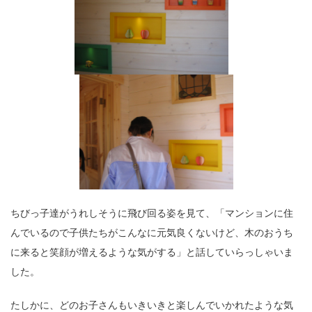
ちびっ子達がうれしそうに飛び回る姿を見て、「マンションに住
んでいるので子供たちがこんなに元気良くないけど、木のおうち
に来ると笑顔が増えるような気がする」と話していらっしゃいま
した。
たしかに、どのお子さんもいきいきと楽しんでいかれたような気