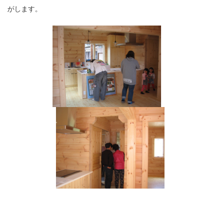
がします。