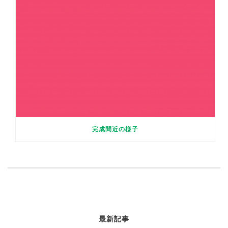
完成間近の様子
最新記事