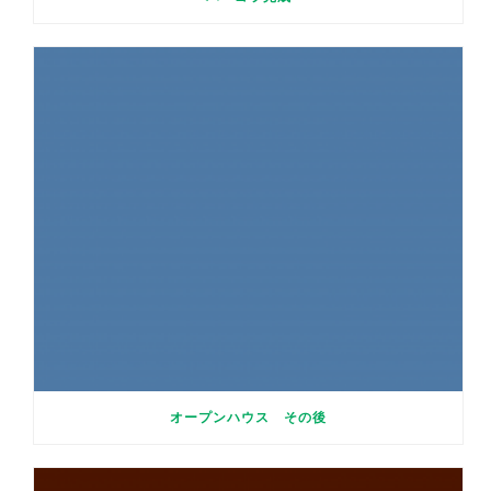
オープンハウス その後