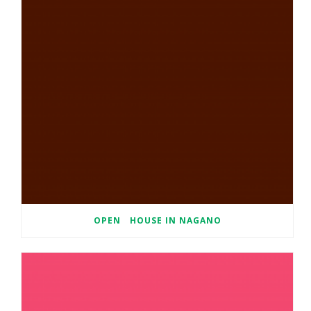
OPEN HOUSE IN NAGANO