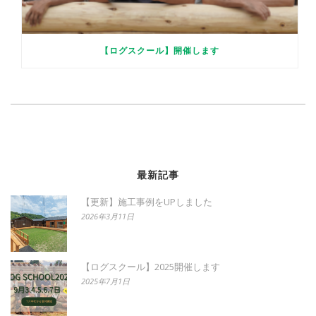
【ログスクール】開催します
最新記事
【更新】施工事例をUPしました
2026年3月11日
【ログスクール】2025開催します
2025年7月1日