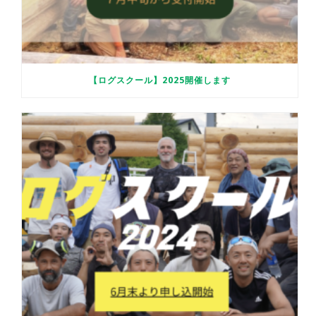
【ログスクール】2025開催します