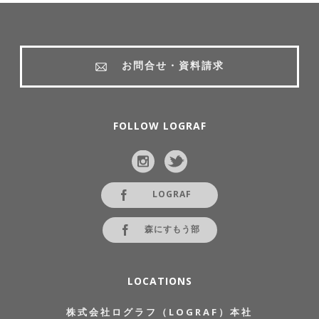
お問合せ・資料請求
FOLLOW LOGRAF
LOGRAF
森にすもう部
LOCATIONS
株式会社ログラフ（LOGRAF）本社