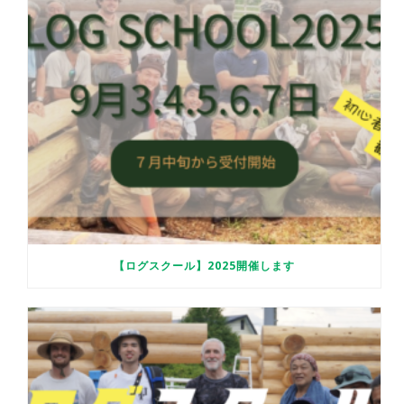
【ログスクール】2025開催します