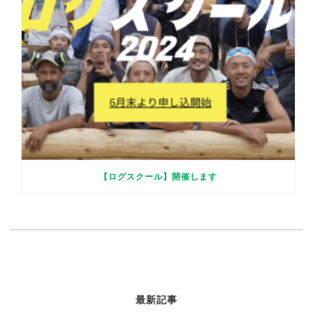
【ログスクール】開催します
最新記事