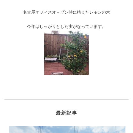
名古屋オフィスオ－プン時に植えたレモンの木
今年はしっかりとした実がなっています。
最新記事