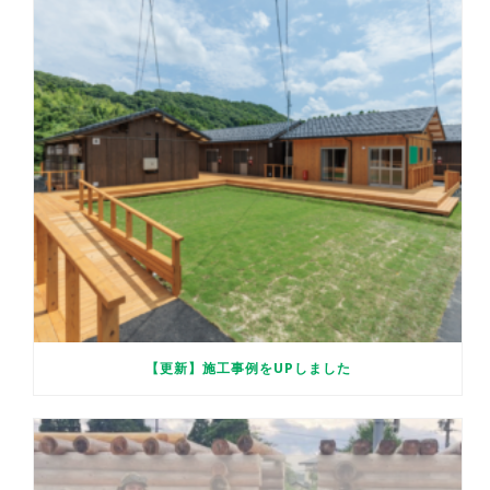
【更新】施工事例をUPしました