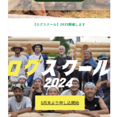
【ログスクール】2025開催します