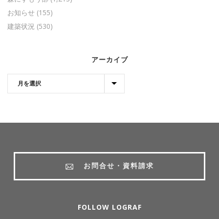
お知らせ
(155)
建築状況
(530)
アーカイブ
お問合せ・資料請求
FOLLOW LOGRAF