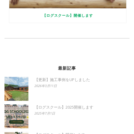
【ログスクール】開催します
最新記事
【更新】施工事例をUPしました
2026年3月11日
【ログスクール】2025開催します
2025年7月1日