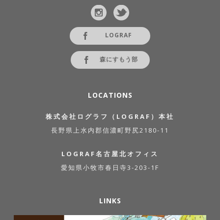
LOGRAF
森にすもう部
LOCATIONS
株式会社ログラフ（LOGRAF）本社
長野県上水内郡信濃町野尻2180-11
LOGRAF名古屋北オフィス
愛知県小牧市春日寺3-203-1F
LINKS