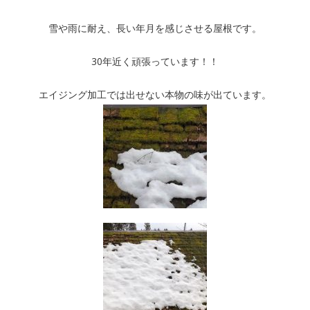
雪や雨に耐え、長い年月を感じさせる屋根です。
30年近く頑張っています！！
エイジング加工では出せない本物の味が出ています。