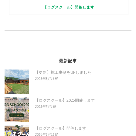
【ログスクール】開催します
最新記事
【更新】施工事例をUPしました
2026年3月11日
【ログスクール】2025開催します
2025年7月1日
【ログスクール】開催します
2024年6月12日