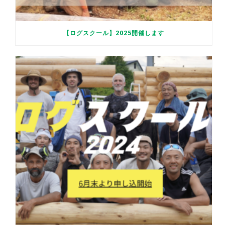
【ログスクール】2025開催します