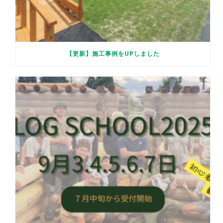
【更新】施工事例をUPしました