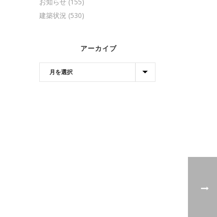
お知らせ
(155)
建築状況
(530)
アーカイブ