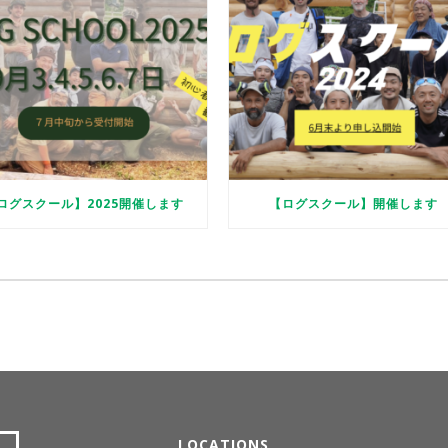
ログスクール】2025開催します
【ログスクール】開催します
LOCATIONS