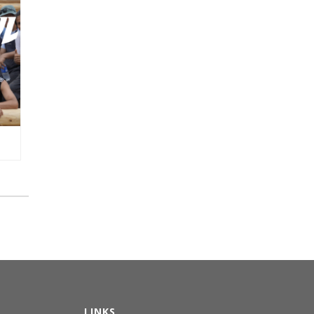
LINKS