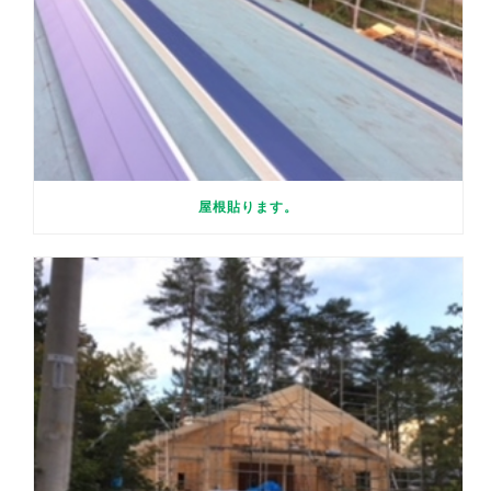
屋根貼ります。