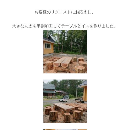
お客様のリクエストにお応えし、
大きな丸太を半割加工してテーブルとイスを作りました。