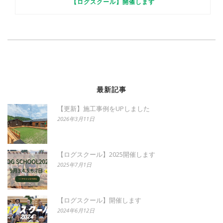
【ログスクール】開催します
最新記事
【更新】施工事例をUPしました
2026年3月11日
【ログスクール】2025開催します
2025年7月1日
【ログスクール】開催します
2024年6月12日