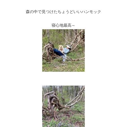
森の中で見つけたちょうどいいハンモック
寝心地最高～