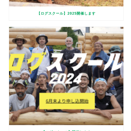
【ログスクール】2025開催します