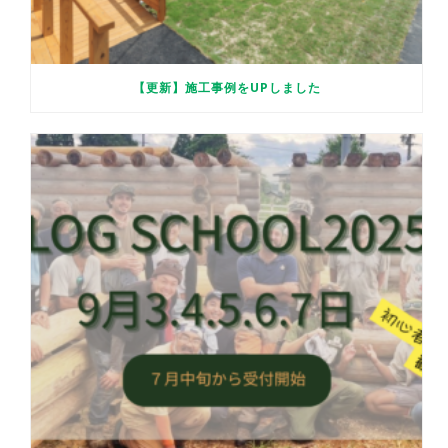
【更新】施工事例をUPしました