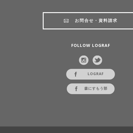
お問合せ・資料請求
FOLLOW LOGRAF
LOGRAF
森にすもう部