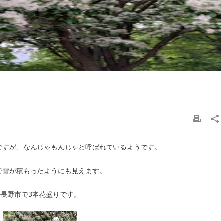
ですが、なんじゃもんじゃと呼ばれているようです。
で雪が積もったようにも見えます。
長野市で3本花盛りです。