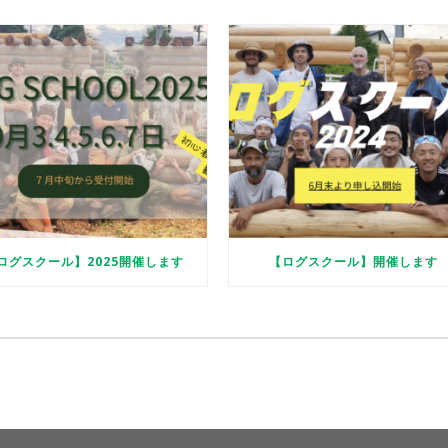
ログスクール】2025開催します
【ログスクール】開催します