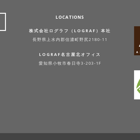
LOCATIONS
株式会社ログラフ（LOGRAF）本社
長野県上水内郡信濃町野尻2180-11
LOGRAF名古屋北オフィス
愛知県小牧市春日寺3-203-1F