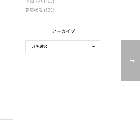
お知らせ
(155)
建築状況
(530)
アーカイブ