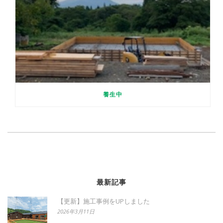
養生中
最新記事
【更新】施工事例をUPしました
2026年3月11日