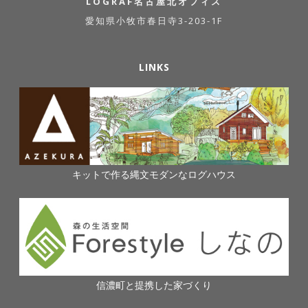
LOGRAF名古屋北オフィス
愛知県小牧市春日寺3-203-1F
LINKS
キットで作る縄文モダンなログハウス
信濃町と提携した家づくり