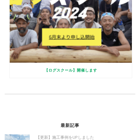
【ログスクール】開催します
最新記事
【更新】施工事例をUPしました