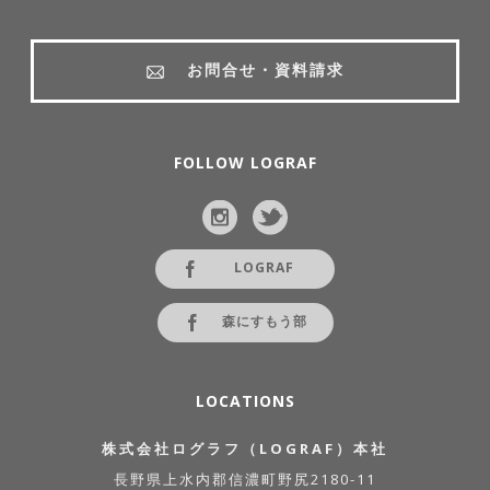
お問合せ・資料請求
FOLLOW LOGRAF
LOGRAF
森にすもう部
LOCATIONS
株式会社ログラフ（LOGRAF）本社
長野県上水内郡信濃町野尻2180-11