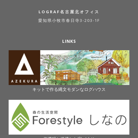
LOGRAF名古屋北オフィス
愛知県小牧市春日寺3-203-1F
LINKS
キットで作る縄文モダンなログハウス