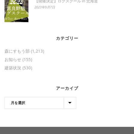
【開催決定】ログスクール in 北海道
2023年9月7日
カテゴリー
森にすもう部
(1,213)
お知らせ
(155)
建築状況
(530)
アーカイブ