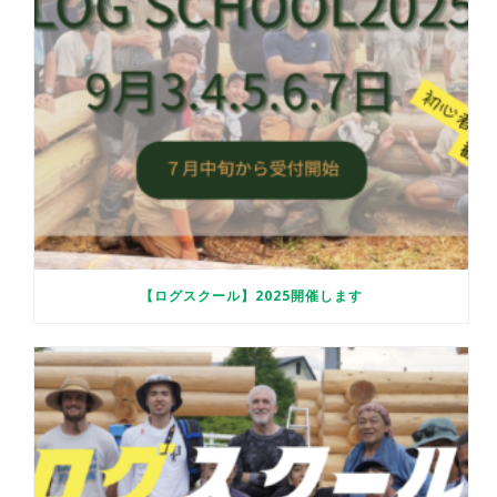
【ログスクール】2025開催します