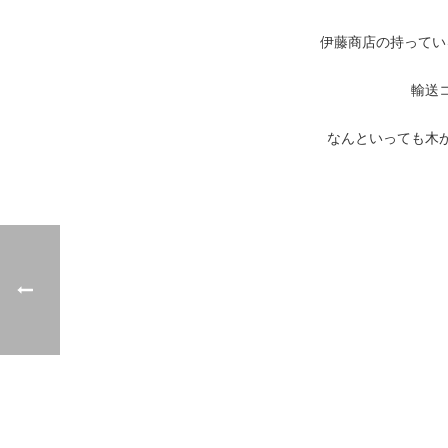
伊藤商店の持ってい
輸送
なんといっても木