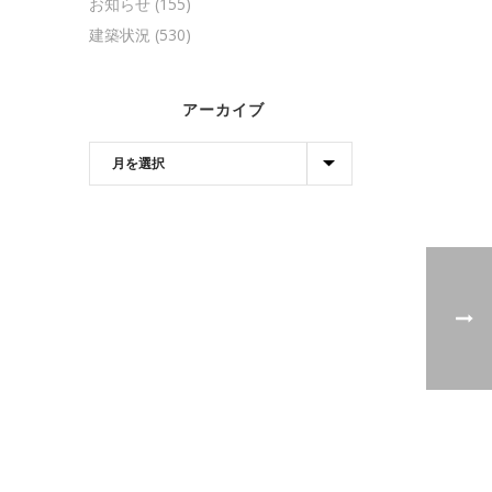
お知らせ
(155)
建築状況
(530)
アーカイブ