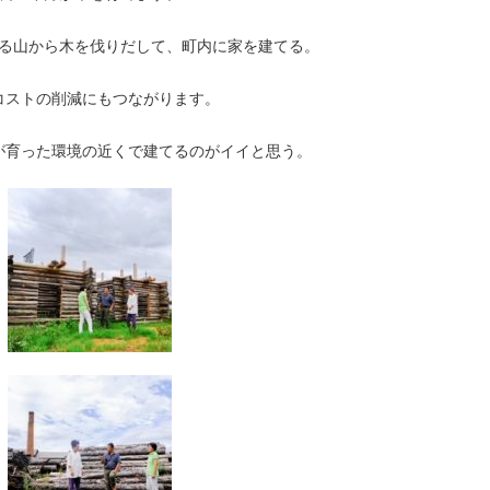
る山から木を伐りだして、町内に家を建てる。
コストの削減にもつながります。
が育った環境の近くで建てるのがイイと思う。