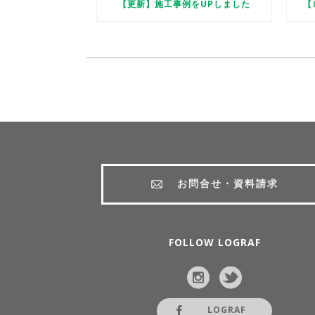
【更新】施工事例をUPしました
【
お問合せ・資料請求
FOLLOW LOGRAF
LOGRAF