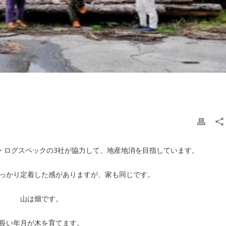
・ログスペックの3社が協力して、地産地消を目指しています。
っかり定着した感がありますが、家も同じです。
山は畑です。
長い年月が木を育てます。