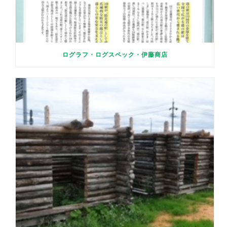
ログラフ・ログスペック・伊藤商店