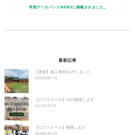
帝国データバンクNEWSに掲載されました。
最新記事
【更新】施工事例をUPしました
2026年3月11日
【ログスクール】2025開催します
2025年7月1日
【ログスクール】開催します
2024年6月12日