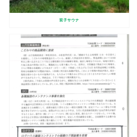
双子サウナ