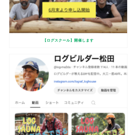
【ログスクール】開催します