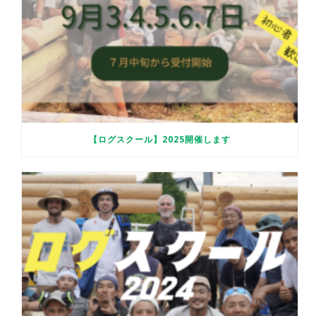
【ログスクール】2025開催します