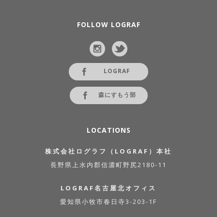
FOLLOW LOGRAF
LOGRAF
森にすもう部
LOCATIONS
株式会社ログラフ（LOGRAF）本社
長野県上水内郡信濃町野尻2180-11
LOGRAF名古屋北オフィス
愛知県小牧市春日寺3-203-1F