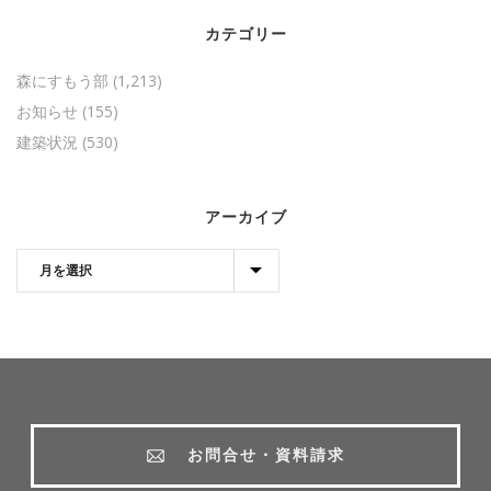
カテゴリー
森にすもう部
(1,213)
お知らせ
(155)
建築状況
(530)
アーカイブ
お問合せ・資料請求