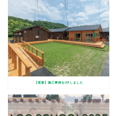
【更新】施工事例をUPしました