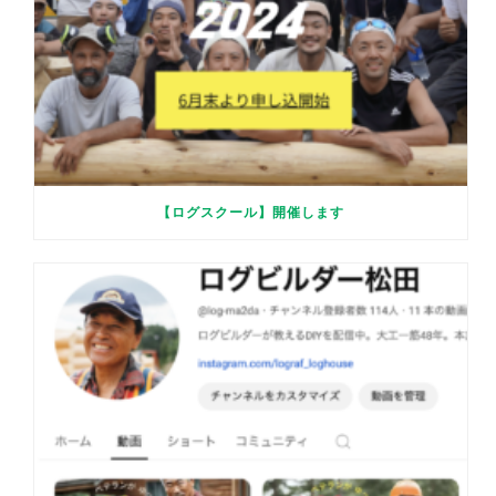
【ログスクール】開催します