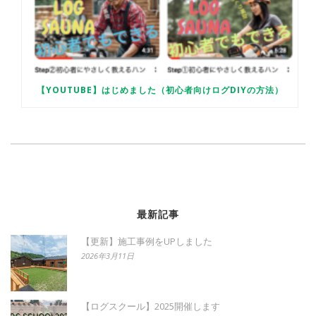
【YOUTUBE】はじめました（初心者向けログDIYの方法）
最新記事
【更新】施工事例をUPしました
2026年3月11日
【ログスクール】2025開催します