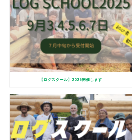
【ログスクール】2025開催します