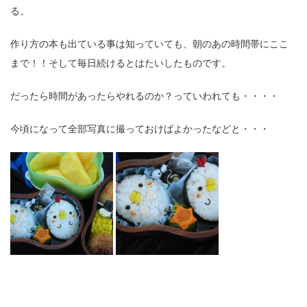
る。
作り方の本も出ている事は知っていても、朝のあの時間帯にここ
まで！！そして毎日続けるとはたいしたものです。
だったら時間があったらやれるのか？っていわれても・・・・
今頃になって全部写真に撮っておけばよかったなどと・・・