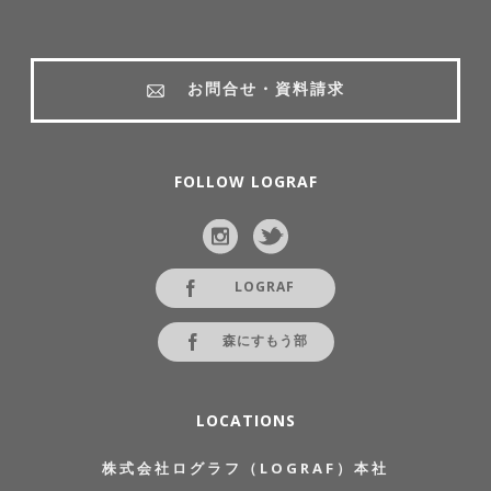
お問合せ・資料請求
FOLLOW LOGRAF
LOGRAF
森にすもう部
LOCATIONS
株式会社ログラフ（LOGRAF）本社