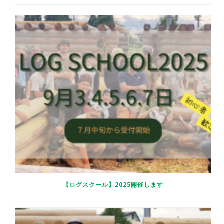
【ログスクール】2025開催します