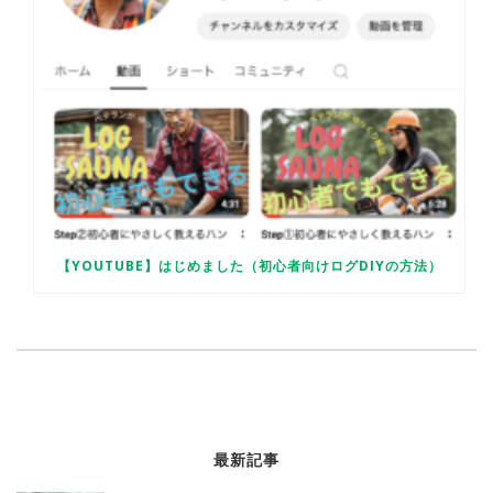
【YOUTUBE】はじめました（初心者向けログDIYの方法）
最新記事