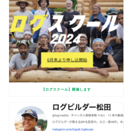
【ログスクール】開催します