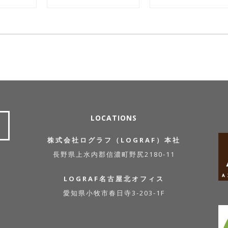
LOCATIONS
株式会社ログラフ（LOGRAF）本社
長野県上水内郡信濃町野尻2180-11
LOGRAF名古屋北オフィス
愛知県小牧市春日寺3-203-1F