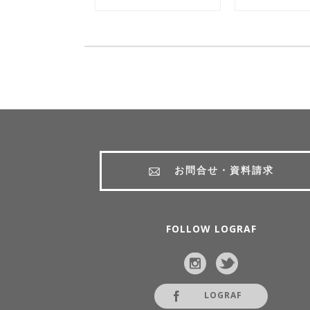
お問合せ・資料請求
FOLLOW LOGRAF
LOGRAF