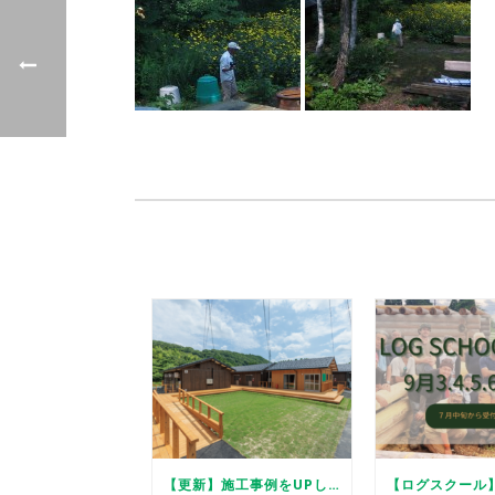
【更新】施工事例をUPしました