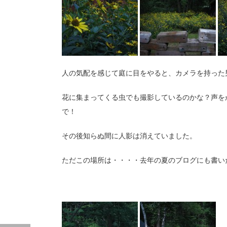
人の気配を感じて庭に目をやると、カメラを持った
花に集まってくる虫でも撮影しているのかな？声を
で！
その後知らぬ間に人影は消えていました。
ただこの場所は・・・・去年の夏のブログにも書い