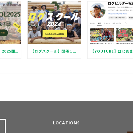
【ログスクール】2025開催します
【ログスクール】開催します
LOCATIONS