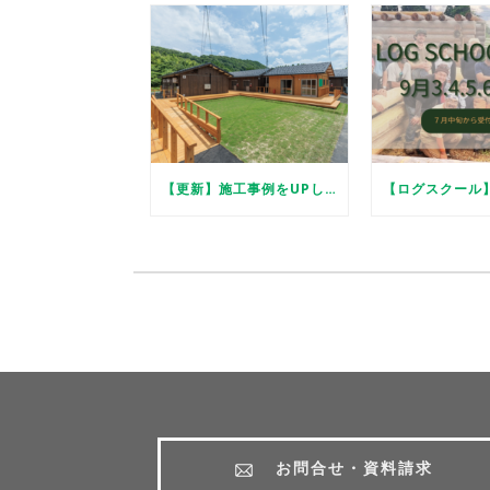
【更新】施工事例をUPしました
お問合せ・資料請求