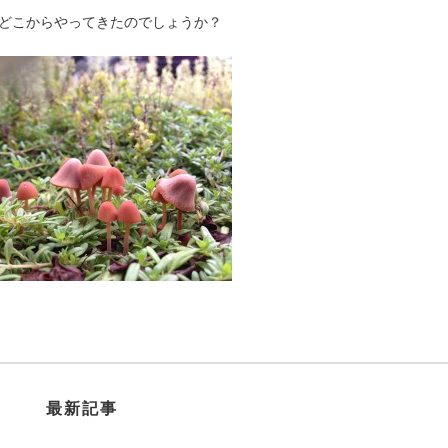
どこからやってきたのでしょうか？
最新記事