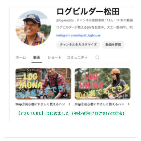
【YOUTUBE】はじめました（初心者向けログDIYの方法）