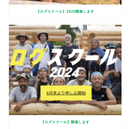
【ログスクール】2025開催します
【ログスクール】開催します