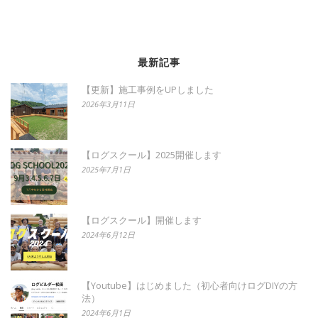
最新記事
【更新】施工事例をUPしました
2026年3月11日
【ログスクール】2025開催します
2025年7月1日
【ログスクール】開催します
2024年6月12日
【Youtube】はじめました（初心者向けログDIYの方
法）
2024年6月1日