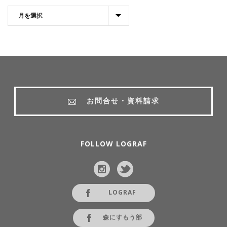
お問合せ・資料請求
FOLLOW LOGRAF
LOGRAF
森にすもう部