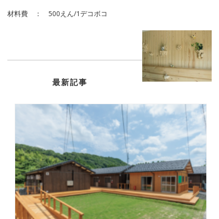
材料費 ： 500えん/1デコボコ
最新記事